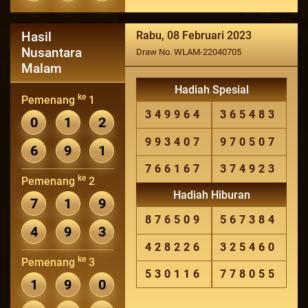
Hasil
Rabu, 08 Februari 2023
Nusantara
Draw No. WLAM-22040705
Malam
Hadiah Spesial
ke
Pemenang
1
349964
365483
0
1
2
993407
970507
6
9
1
766167
374923
ke
Pemenang
2
Hadiah Hiburan
7
1
9
876509
567384
4
9
3
428226
325460
ke
Pemenang
3
530116
778055
1
9
0