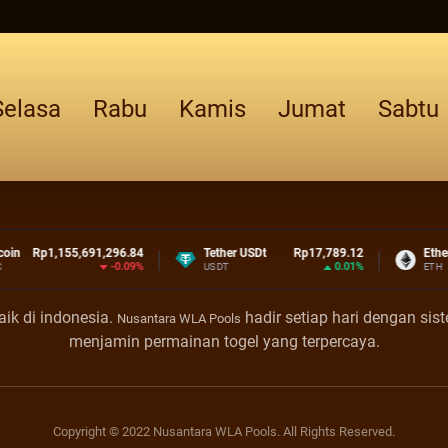
Selasa
Rabu
Kamis
Jumat
Sabtu
,691,296.84
Tether USDt
Rp17,789.12
Ethereum
Rp34,1
-0.09%
0.01%
USDT
ETH
ik di indonesia.
hadir setiap hari dengan si
Nusantara WLA Pools
menjamin permainan togel yang terpercaya.
Copyright © 2022 Nusantara WLA Pools. All Rights Reserved.