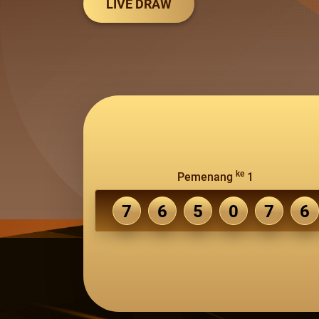
LIVE DRAW
ke
Pemenang
1
7
6
5
0
7
6