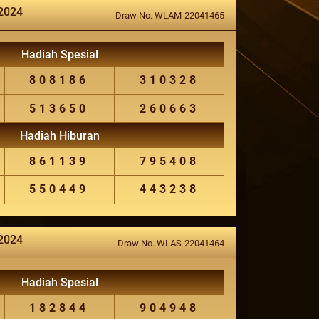
 2024
Draw No. WLAM-22041465
Hadiah Spesial
808186
310328
513650
260663
Hadiah Hiburan
861139
795408
550449
443238
 2024
Draw No. WLAS-22041464
Hadiah Spesial
182844
904948