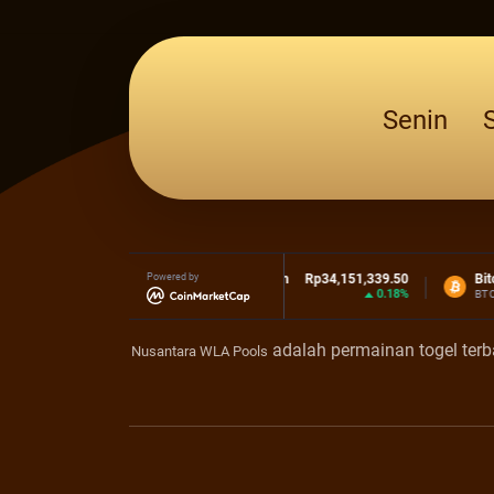
Senin
Rp17,789.12
Ethereum
Powered by
Rp34,151,339.50
Bitcoin
Rp1,155
0.01%
0.18%
ETH
BTC
adalah permainan togel terba
Nusantara WLA Pools