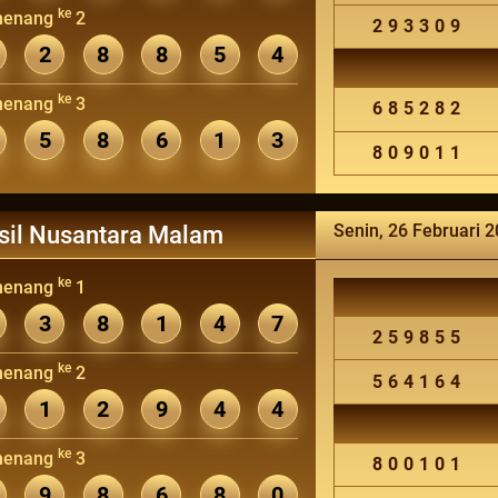
ke
menang
2
293309
2
8
8
5
4
ke
menang
3
685282
5
8
6
1
3
809011
sil Nusantara Malam
Senin, 26 Februari 
ke
menang
1
3
8
1
4
7
259855
ke
menang
2
564164
1
2
9
4
4
ke
menang
3
800101
9
8
6
8
0