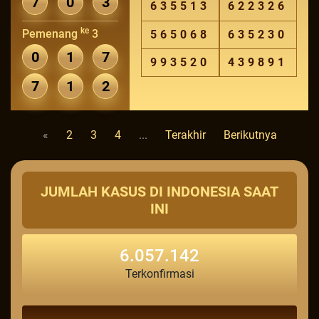
7
0
3
635513
622326
ke
Pemenang
3
565068
635230
0
1
7
993520
439891
7
1
2
Sebelumnya
«
2
3
4
...
Terakhir
Berikutnya
JUMLAH KASUS DI INDONESIA SAAT
INI
6.057.142
Terkonfirmasi