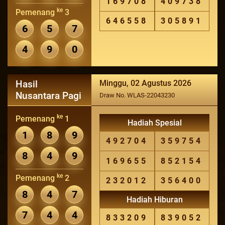
169708
409738
ke
Pemenang
3
646558
305891
6
5
7
4
9
0
Hasil
Minggu, 02 Agustus 2026
Nusantara Pagi
Draw No. WLAS-22043230
ke
Pemenang
1
Hadiah Spesial
1
8
9
492704
359754
8
4
9
169655
852154
ke
Pemenang
2
232012
356400
8
4
7
Hadiah Hiburan
7
4
4
833209
839052