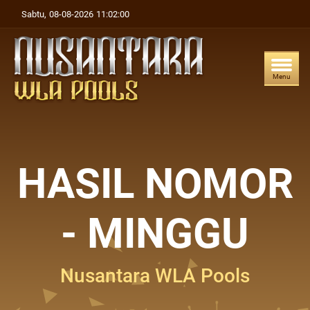
Sabtu,
08-08-2026
11:02:01
Menu
HASIL NOMOR
- MINGGU
Nusantara WLA Pools