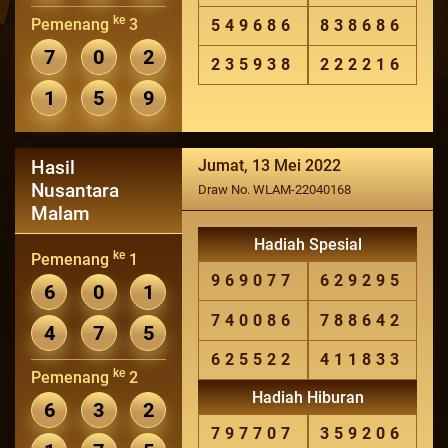
ke
Pemenang
3
549686
838686
7
0
2
235938
222216
1
5
9
Hasil
Jumat, 13 Mei 2022
Nusantara
Draw No. WLAM-22040168
Malam
Hadiah Spesial
ke
Pemenang
1
969077
629295
6
0
1
740086
788642
4
7
5
625522
411833
ke
Pemenang
2
Hadiah Hiburan
6
3
2
797707
359206