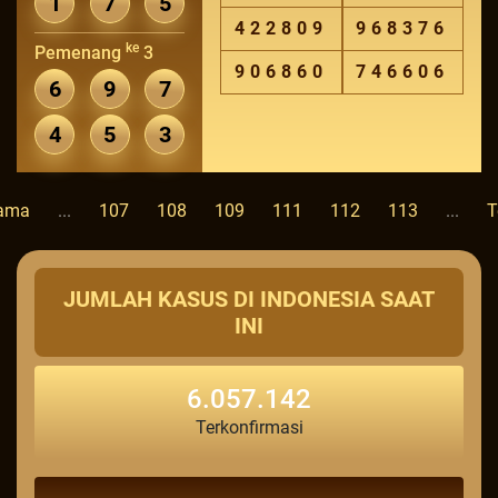
1
7
5
422809
968376
ke
Pemenang
3
906860
746606
6
9
7
4
5
3
tama
...
107
108
109
111
112
113
...
T
JUMLAH KASUS DI INDONESIA SAAT
INI
6.057.142
Terkonfirmasi