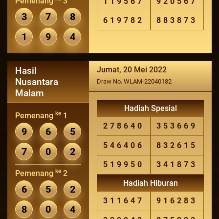
Pemenang
3
119567
920567
3
7
8
619782
883873
1
9
4
Hasil
Jumat, 20 Mei 2022
Nusantara
Draw No. WLAM-22040182
Malam
Hadiah Spesial
ke
Pemenang
1
278640
353669
9
6
5
546406
832615
7
0
2
519950
341873
ke
Pemenang
2
Hadiah Hiburan
6
5
2
311647
916283
8
0
4