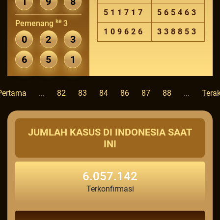
1
9
8
511717
565463
ke
Pemenang
3
109626
338853
0
2
3
6
5
1
Pertama
...
82
83
84
86
87
88
...
Terak
JUMLAH KASUS DI INDONESIA SAAT
INI
6.057.142
Terkonfirmasi