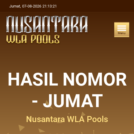
Jumat,
07-08-2026
21:13:21
Menu
HASIL NOMOR
- JUMAT
Nusantara WLA Pools