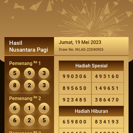
Hasil
Jumat, 19 Mei 2023
Nusantara Pagi
Draw No. WLAS-22040903
ke
Pemenang
1
Hadiah Spesial
5
9
3
990306
493160
8
2
3
895650
149651
ke
Pemenang
2
923485
386470
6
1
4
Hadiah Hiburan
6
2
5
659800
834193
ke