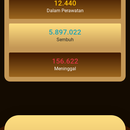
12.440
Dalam Perawatan
5.897.022
Sembuh
156.622
Meninggal