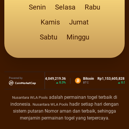
Senin
Selasa
Rabu
Kamis
Jumat
Sabtu
Minggu
Powered by
Ethereum
Rp34,049,219.36
Bitcoin
Rp1,153,605,828.13
0.3%
0.59%
ETH
BTC
adalah permainan togel terbaik di
Nusantara WLA Pools
indonesia.
hadir setiap hari dengan
Nusantara WLA Pools
sistem putaran Nomor aman dan terbaik, sehingga
menjamin permainan togel yang terpercaya.