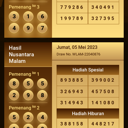
ke
Pemenang
3
779286
340491
3
1
6
199789
327395
4
9
7
Hasil
Jumat, 05 Mei 2023
Nusantara
Draw No. WLAM-22040876
Malam
Hadiah Spesial
ke
Pemenang
1
893885
399002
8
5
5
326943
457508
2
9
8
314943
141080
ke
Pemenang
2
Hadiah Hiburan
5
2
4
388158
448217