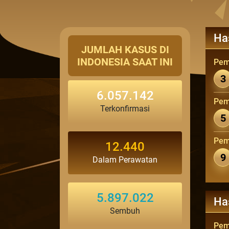
Ha
JUMLAH KASUS DI
INDONESIA SAAT INI
Pe
3
6.057.142
Pe
Terkonfirmasi
5
Pe
12.440
9
Dalam Perawatan
5.897.022
Ha
Sembuh
Pe