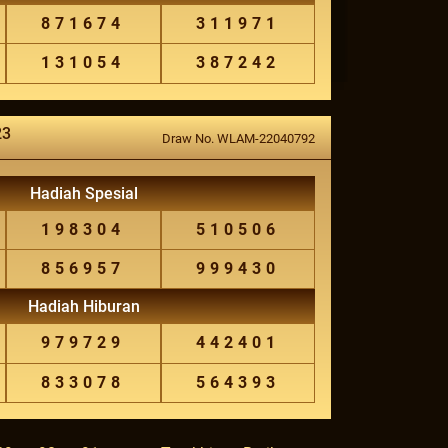
871674
311971
131054
387242
23
Draw No. WLAM-22040792
Hadiah Spesial
198304
510506
856957
999430
Hadiah Hiburan
979729
442401
833078
564393