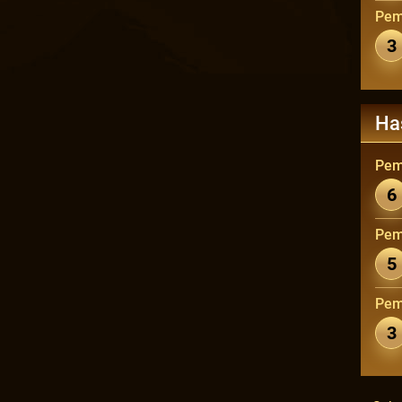
Pe
3
Ha
Pe
6
Pe
5
Pe
3