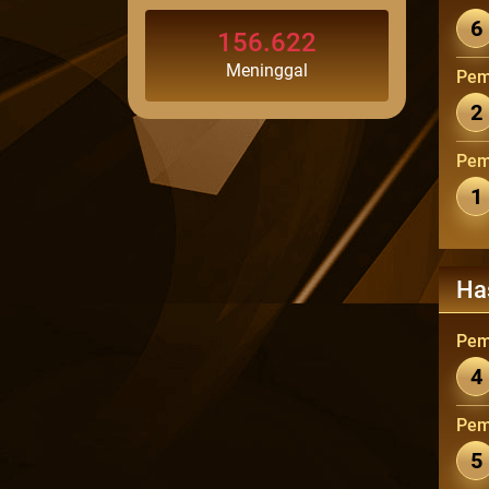
6
156.622
Meninggal
Pe
2
Pe
1
Ha
Pe
4
Pe
5