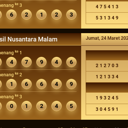
ke
menang
3
475413
6
2
1
2
3
531349
sil Nusantara Malam
Jumat, 24 Maret 20
ke
menang
1
4
7
9
4
6
212703
ke
menang
2
121334
1
6
6
4
9
ke
menang
3
193245
0
1
2
4
5
304591