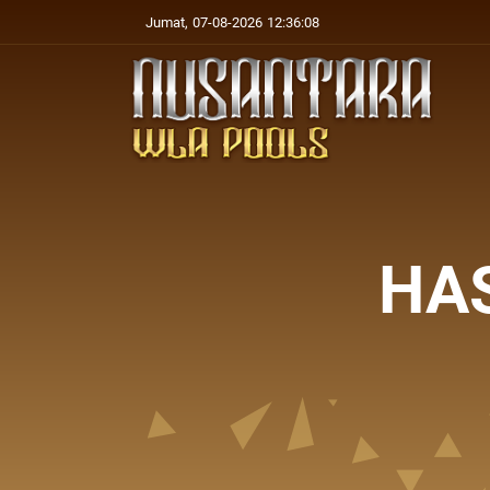
Jumat,
07-08-2026
12:36:09
HA